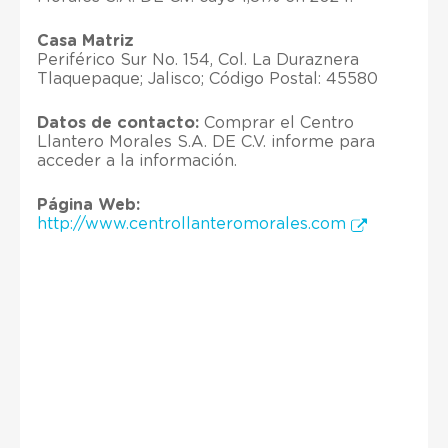
Casa Matriz
Periférico Sur No. 154, Col. La Duraznera
Tlaquepaque; Jalisco; Código Postal: 45580
Datos de contacto:
Comprar el Centro
Llantero Morales S.A. DE C.V. informe para
acceder a la información.
Página Web:
http://www.centrollanteromorales.com