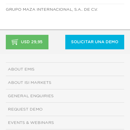
GRUPO MAZA INTERNACIONAL, S.A.. DE C.V.
USD 29,95
SOLICITAR UNA DEMO
ABOUT EMIS
ABOUT ISI MARKETS
GENERAL ENQUIRIES
REQUEST DEMO
EVENTS & WEBINARS