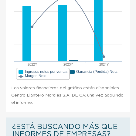
2022Y
2023Y
2024Y
Ingresos netos por ventas
Ganancia (Pérdida) Neta
Margen Neto
Los valores financieros del gráfico están disponibles
Centro Llantero Morales S.A. DE C.V. una vez adquirido
el informe.
¿ESTÁ BUSCANDO MÁS QUE
INFORMES DE EMPRESAS?