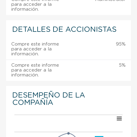
para acceder a la
información.
DETALLES DE ACCIONISTAS
Compre este informe
95%
para acceder a la
información.
Compre este informe
5%
para acceder a la
información.
DESEMPEÑO DE LA
COMPAÑÍA