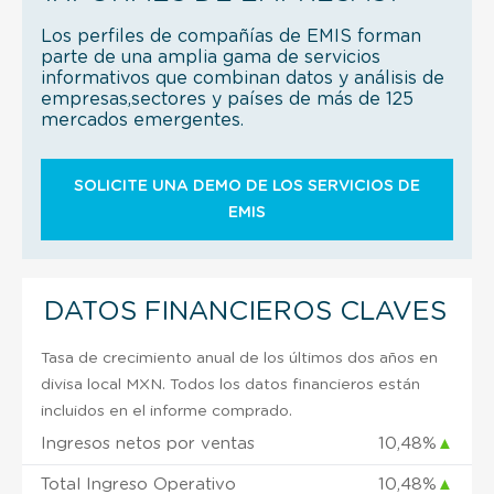
Los perfiles de compañías de EMIS forman
parte de una amplia gama de servicios
informativos que combinan datos y análisis de
empresas,sectores y países de más de 125
mercados emergentes.
SOLICITE UNA DEMO DE LOS SERVICIOS DE
EMIS
DATOS FINANCIEROS CLAVES
Tasa de crecimiento anual de los últimos dos años en
divisa local MXN. Todos los datos financieros están
incluidos en el informe comprado.
Ingresos netos por ventas
10,48%
▲
Total Ingreso Operativo
10,48%
▲