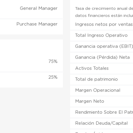
General Manager
Tasa de crecimiento anual de
datos financieros están incl
Purchase Manager
Ingresos netos por ventas
Total Ingreso Operativo
Ganancia operativa (EBIT
Ganancia (Pérdida) Neta
75%
Activos Totales
25%
Total de patrimonio
Margen Operacional
Margen Neto
Rendimiento Sobre El Pat
Relación Deuda/Capital