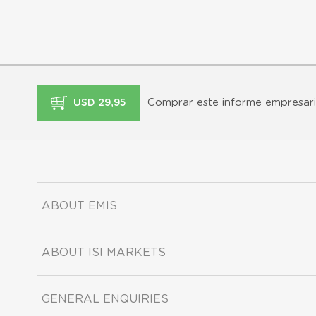
Comprar este informe empresari
USD 29,95
ABOUT EMIS
ABOUT ISI MARKETS
GENERAL ENQUIRIES