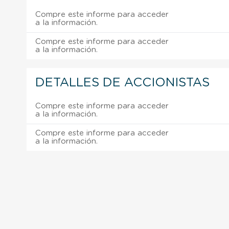
Compre este informe para acceder
a la información.
Compre este informe para acceder
a la información.
DETALLES DE ACCIONISTAS
Compre este informe para acceder
a la información.
Compre este informe para acceder
a la información.