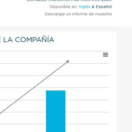
Disponible en:
Inglés
& Español
Descargar un informe de muestra
 LA COMPAÑÍA