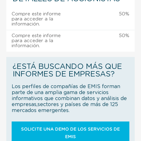
Compre este informe
50%
para acceder a la
información.
Compre este informe
50%
para acceder a la
información.
¿ESTÁ BUSCANDO MÁS QUE
INFORMES DE EMPRESAS?
Los perfiles de compañías de EMIS forman
parte de una amplia gama de servicios
informativos que combinan datos y análisis de
empresas,sectores y países de más de 125
mercados emergentes.
SOLICITE UNA DEMO DE LOS SERVICIOS DE
EMIS