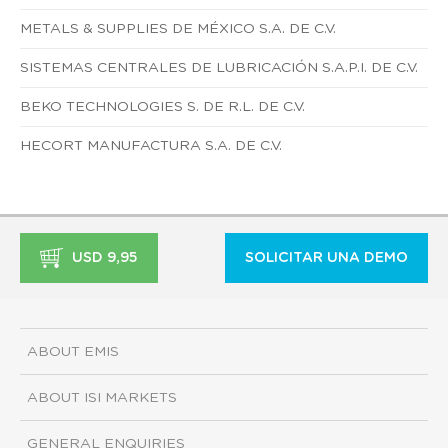
METALS & SUPPLIES DE MÉXICO S.A. DE C.V.
SISTEMAS CENTRALES DE LUBRICACIÓN S.A.P.I. DE C.V.
BEKO TECHNOLOGIES S. DE R.L. DE C.V.
HECORT MANUFACTURA S.A. DE C.V.
USD 9,95
SOLICITAR UNA DEMO
ABOUT EMIS
ABOUT ISI MARKETS
GENERAL ENQUIRIES