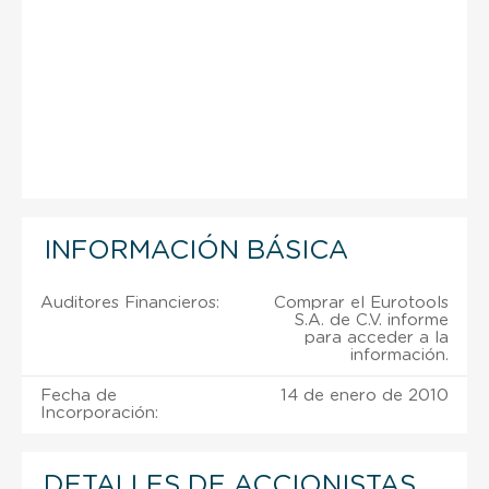
INFORMACIÓN BÁSICA
Auditores Financieros:
Comprar el Eurotools
S.A. de C.V. informe
para acceder a la
información.
Fecha de
14 de enero de 2010
Incorporación:
DETALLES DE ACCIONISTAS