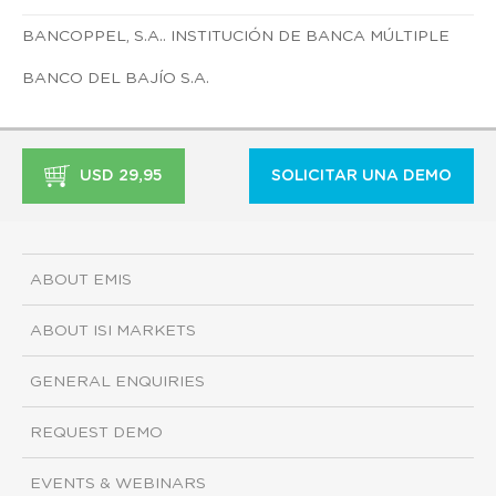
BANCOPPEL, S.A.. INSTITUCIÓN DE BANCA MÚLTIPLE
BANCO DEL BAJÍO S.A.
USD 29,95
SOLICITAR UNA DEMO
ABOUT EMIS
ABOUT ISI MARKETS
GENERAL ENQUIRIES
REQUEST DEMO
EVENTS & WEBINARS