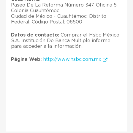
Paseo De La Reforma Número 347, Oficina 5,
Colonia Cuauhtémoc
Ciudad de México - Cuauhtémoc; Distrito
Federal; Código Postal: 06500
Datos de contacto:
Comprar el Hsbc México
S.A. Institución De Banca Multiple informe
para acceder a la información.
Página Web:
http://www.hsbc.com.mx