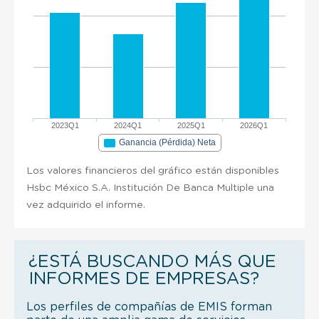
2023Q1
2024Q1
2025Q1
2026Q1
Ganancia (Pérdida) Neta
Los valores financieros del gráfico están disponibles
Hsbc México S.A. Institución De Banca Multiple una
vez adquirido el informe.
¿ESTÁ BUSCANDO MÁS QUE
INFORMES DE EMPRESAS?
Los perfiles de compañías de EMIS forman