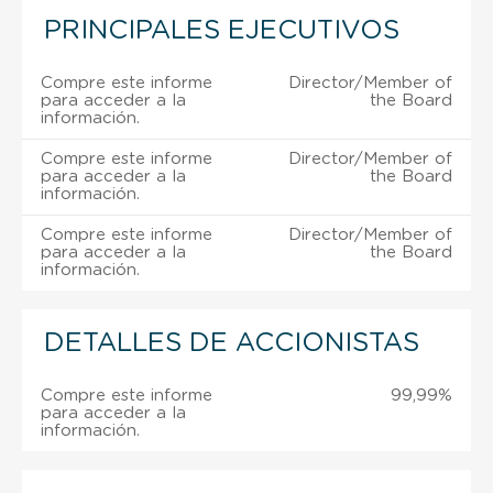
PRINCIPALES EJECUTIVOS
Compre este informe
Director/Member of
para acceder a la
the Board
información.
Compre este informe
Director/Member of
para acceder a la
the Board
información.
Compre este informe
Director/Member of
para acceder a la
the Board
información.
DETALLES DE ACCIONISTAS
Compre este informe
99,99%
para acceder a la
información.