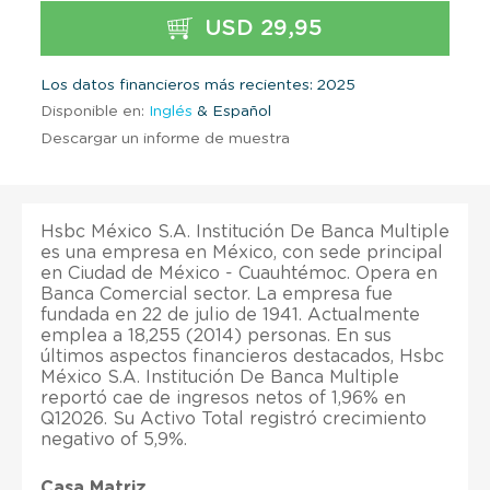
USD 29,95
Los datos financieros más recientes: 2025
Disponible en:
Inglés
& Español
Descargar un informe de muestra
Hsbc México S.A. Institución De Banca Multiple
es una empresa en México, con sede principal
en Ciudad de México - Cuauhtémoc. Opera en
Banca Comercial sector. La empresa fue
fundada en 22 de julio de 1941. Actualmente
emplea a 18,255 (2014) personas. En sus
últimos aspectos financieros destacados, Hsbc
México S.A. Institución De Banca Multiple
reportó cae de ingresos netos of 1,96% en
Q12026. Su Activo Total registró crecimiento
negativo of 5,9%.
Casa Matriz