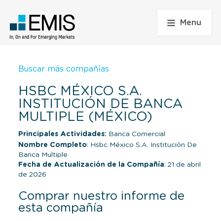
Menu
Buscar más compañías
HSBC MÉXICO S.A.
INSTITUCIÓN DE BANCA
MULTIPLE (MÉXICO)
Principales Actividades:
Banca Comercial
Nombre Completo
: Hsbc México S.A. Institución De
Banca Multiple
Fecha de Actualización de la Compañía
: 21 de abril
de 2026
Comprar nuestro informe de
esta compañía