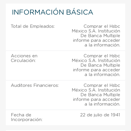
INFORMACIÓN BÁSICA
Total de Empleados:
Comprar el Hsbc
México S.A. Institución
De Banca Multiple
informe para acceder
a la información.
Acciones en
Comprar el Hsbc
Circulación:
México S.A. Institución
De Banca Multiple
informe para acceder
a la información.
Auditores Financieros:
Comprar el Hsbc
México S.A. Institución
De Banca Multiple
informe para acceder
a la información.
Fecha de
22 de julio de 1941
Incorporación: