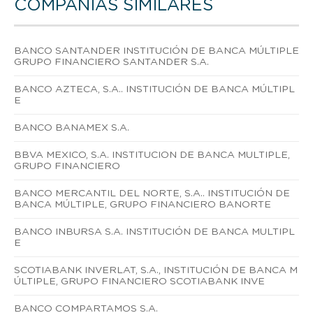
COMPAÑÍAS SIMILARES
BANCO SANTANDER INSTITUCIÓN DE BANCA MÚLTIPLE
GRUPO FINANCIERO SANTANDER S.A.
BANCO AZTECA, S.A.. INSTITUCIÓN DE BANCA MÚLTIPL
E
BANCO BANAMEX S.A.
BBVA MEXICO, S.A. INSTITUCION DE BANCA MULTIPLE,
GRUPO FINANCIERO
BANCO MERCANTIL DEL NORTE, S.A.. INSTITUCIÓN DE
BANCA MÚLTIPLE, GRUPO FINANCIERO BANORTE
BANCO INBURSA S.A. INSTITUCIÓN DE BANCA MULTIPL
E
SCOTIABANK INVERLAT, S.A., INSTITUCIÓN DE BANCA M
ÚLTIPLE, GRUPO FINANCIERO SCOTIABANK INVE
BANCO COMPARTAMOS S.A.