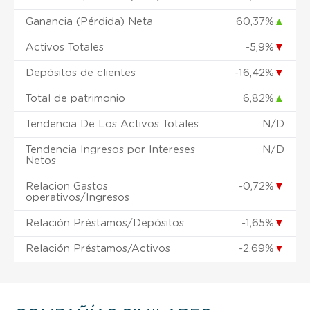
Ganancia (Pérdida) Neta
60,37%
▲
Activos Totales
-5,9%
▼
Depósitos de clientes
-16,42%
▼
Total de patrimonio
6,82%
▲
Tendencia De Los Activos Totales
N/D
Tendencia Ingresos por Intereses
N/D
Netos
Relacion Gastos
-0,72%
▼
operativos/Ingresos
Relación Préstamos/Depósitos
-1,65%
▼
Relación Préstamos/Activos
-2,69%
▼