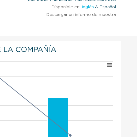
Disponible en:
Inglés
& Español
Descargar un informe de muestra
 LA COMPAÑÍA