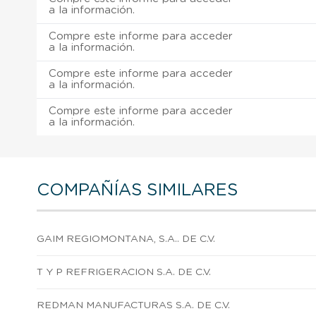
a la información.
Compre este informe para acceder
a la información.
Compre este informe para acceder
a la información.
Compre este informe para acceder
a la información.
COMPAÑÍAS SIMILARES
GAIM REGIOMONTANA, S.A.. DE C.V.
T Y P REFRIGERACION S.A. DE C.V.
REDMAN MANUFACTURAS S.A. DE C.V.