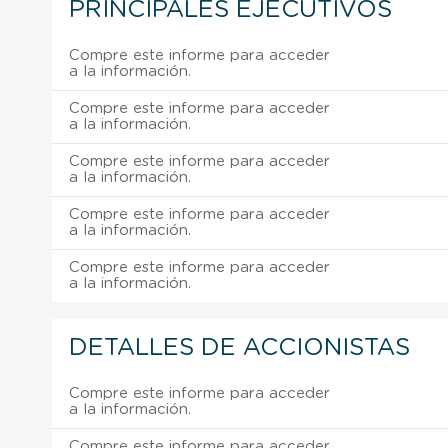
PRINCIPALES EJECUTIVOS
Compre este informe para acceder
a la información.
Compre este informe para acceder
a la información.
Compre este informe para acceder
a la información.
Compre este informe para acceder
a la información.
Compre este informe para acceder
a la información.
DETALLES DE ACCIONISTAS
Compre este informe para acceder
a la información.
Compre este informe para acceder