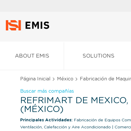
ABOUT EMIS
SOLUTIONS
Página Inicial
México
Fabricación de Maqui
Buscar más compañías
REFRIMART DE MEXICO, S
(MÉXICO)
Principales Actividades:
Fabricación de Equipos Come
Ventilación, Calefacción y Aire Acondicionado
|
Comercia