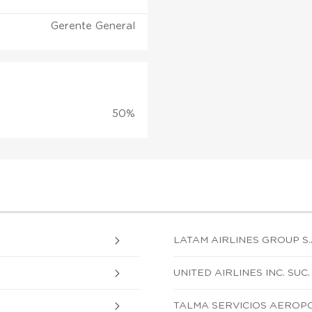
Gerente General
50%
LATAM AIRLINES GROUP S.
UNITED AIRLINES INC. SUC
TALMA SERVICIOS AEROPO