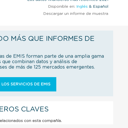
Disponible en:
Inglés
& Español
Descargar un informe de muestra
DO MÁS QUE INFORMES DE
ías de EMIS forman parte de una amplia gama
s que combinan datos y análisis de
íses de más de 125 mercados emergentes.
 LOS SERVICIOS DE EMIS
IEROS CLAVES
relacionados con esta compañía.