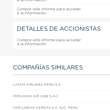
a la información.
Compre este informe para acceder
a la información.
DETALLES DE ACCIONISTAS
Compre este informe para acceder
a la información.
COMPAÑÍAS SIMILARES
LATAM AIRLINES PERU S.A.
PERUVIAN AIR LINE S.A.C.
TAM LINEAS AEREAS S.A. SUC. PERU