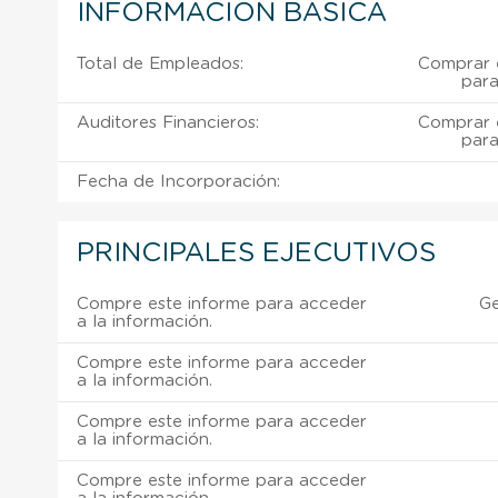
INFORMACIÓN BÁSICA
Total de Empleados:
Comprar e
para
Auditores Financieros:
Comprar e
para
Fecha de Incorporación:
PRINCIPALES EJECUTIVOS
Compre este informe para acceder
Ge
a la información.
Compre este informe para acceder
a la información.
Compre este informe para acceder
a la información.
Compre este informe para acceder