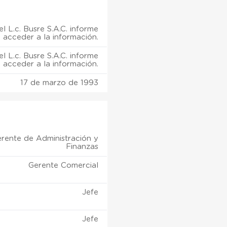
l L.c. Busre S.A.C. informe
 acceder a la información.
l L.c. Busre S.A.C. informe
 acceder a la información.
17 de marzo de 1993
rente de Administración y
Finanzas
Gerente Comercial
Jefe
Jefe