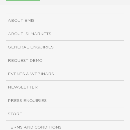
ABOUT EMIS
ABOUT ISI MARKETS
GENERAL ENQUIRIES
REQUEST DEMO
EVENTS & WEBINARS
NEWSLETTER
PRESS ENQUIRIES
STORE
TERMS AND CONDITIONS