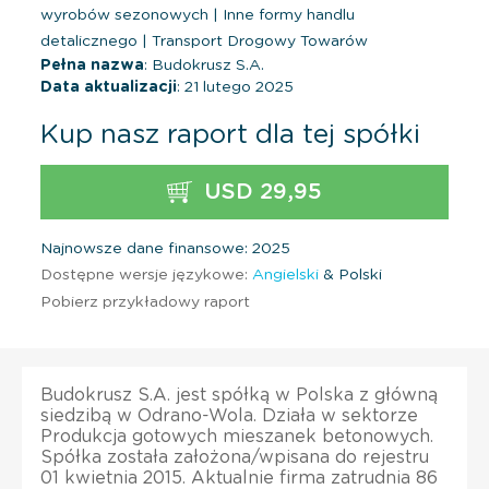
wyrobów sezonowych
|
Inne formy handlu
detalicznego
|
Transport Drogowy Towarów
Pełna nazwa
: Budokrusz S.A.
Data aktualizacji
: 21 lutego 2025
Kup nasz raport dla tej spółki
USD 29,95
Najnowsze dane finansowe: 2025
Dostępne wersje językowe:
Angielski
& Polski
Pobierz przykładowy raport
Budokrusz S.A. jest spółką w Polska z główną
siedzibą w Odrano-Wola. Działa w sektorze
Produkcja gotowych mieszanek betonowych.
Spółka została założona/wpisana do rejestru
01 kwietnia 2015. Aktualnie firma zatrudnia 86