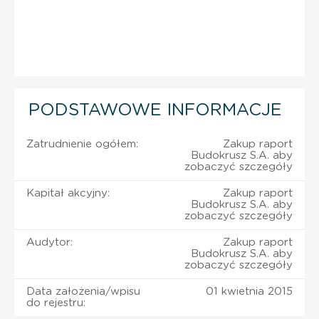
PODSTAWOWE INFORMACJE
Zatrudnienie ogółem:
Zakup raport
Budokrusz S.A. aby
zobaczyć szczegóły
Kapitał akcyjny:
Zakup raport
Budokrusz S.A. aby
zobaczyć szczegóły
Audytor:
Zakup raport
Budokrusz S.A. aby
zobaczyć szczegóły
Data założenia/wpisu
01 kwietnia 2015
do rejestru: