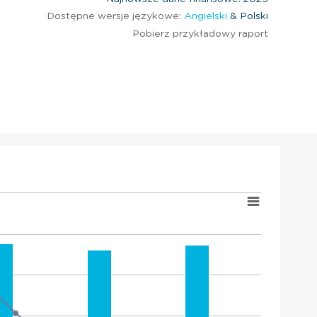
Dostępne wersje językowe:
Angielski
& Polski
Pobierz przykładowy raport