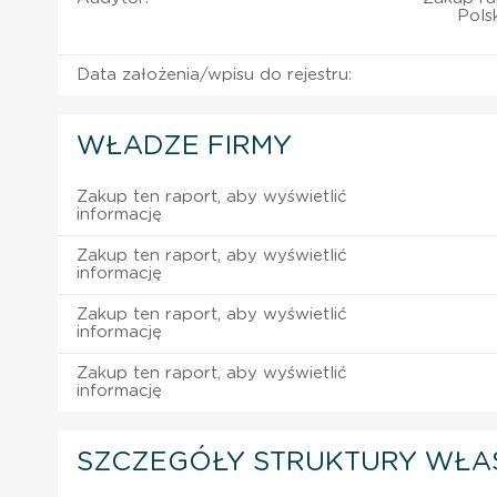
Pols
Data założenia/wpisu do rejestru:
WŁADZE FIRMY
Zakup ten raport, aby wyświetlić
informację
Zakup ten raport, aby wyświetlić
informację
Zakup ten raport, aby wyświetlić
informację
Zakup ten raport, aby wyświetlić
informację
SZCZEGÓŁY STRUKTURY WŁA