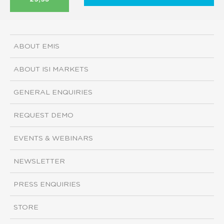
ABOUT EMIS
ABOUT ISI MARKETS
GENERAL ENQUIRIES
REQUEST DEMO
EVENTS & WEBINARS
NEWSLETTER
PRESS ENQUIRIES
STORE