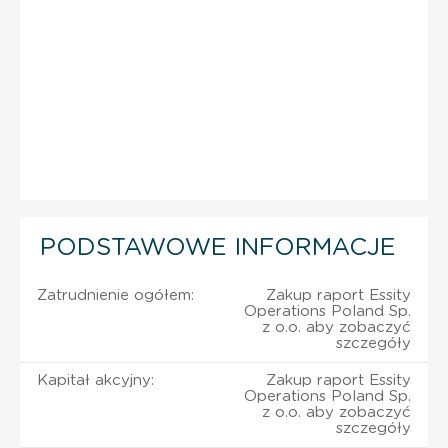
PODSTAWOWE INFORMACJE
Zatrudnienie ogółem:
Zakup raport Essity
Operations Poland Sp.
z o.o. aby zobaczyć
szczegóły
Kapitał akcyjny:
Zakup raport Essity
Operations Poland Sp.
z o.o. aby zobaczyć
szczegóły