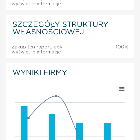
wyświetlić informację
SZCZEGÓŁY STRUKTURY
WŁASNOŚCIOWEJ
Zakup ten raport, aby
100%
wyświetlić informację
WYNIKI FIRMY