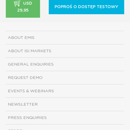
USD
POPROŚ O DOSTĘP TESTOWY
29,95
ABOUT EMIS
ABOUT ISI MARKETS
GENERAL ENQUIRIES
REQUEST DEMO
EVENTS & WEBINARS
NEWSLETTER
PRESS ENQUIRIES