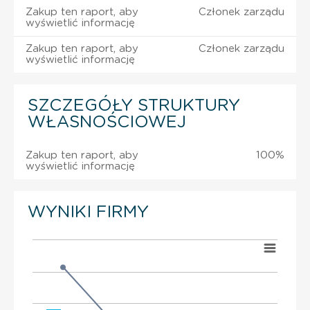
Zakup ten raport, aby
Członek zarządu
wyświetlić informację
Zakup ten raport, aby
Członek zarządu
wyświetlić informację
SZCZEGÓŁY STRUKTURY
WŁASNOŚCIOWEJ
Zakup ten raport, aby
100%
wyświetlić informację
WYNIKI FIRMY