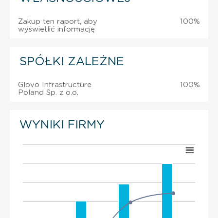
Zakup ten raport, aby
100%
wyświetlić informację
SPÓŁKI ZALEŻNE
Glovo Infrastructure
100%
Poland Sp. z o.o.
WYNIKI FIRMY