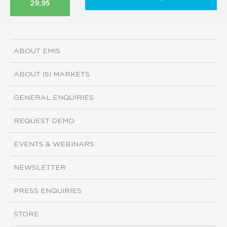
29,95
ABOUT EMIS
ABOUT ISI MARKETS
GENERAL ENQUIRIES
REQUEST DEMO
EVENTS & WEBINARS
NEWSLETTER
PRESS ENQUIRIES
STORE