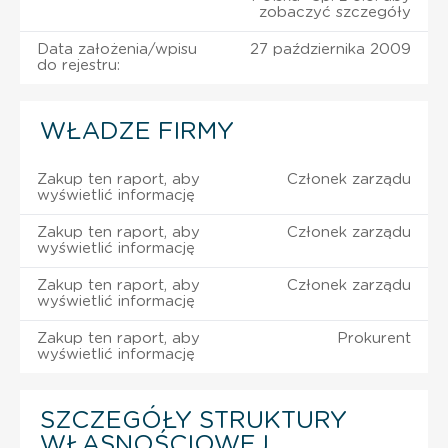
zobaczyć szczegóły
Data założenia/wpisu
27 października 2009
do rejestru:
WŁADZE FIRMY
Zakup ten raport, aby
Członek zarządu
wyświetlić informację
Zakup ten raport, aby
Członek zarządu
wyświetlić informację
Zakup ten raport, aby
Członek zarządu
wyświetlić informację
Zakup ten raport, aby
Prokurent
wyświetlić informację
SZCZEGÓŁY STRUKTURY
WŁASNOŚCIOWEJ