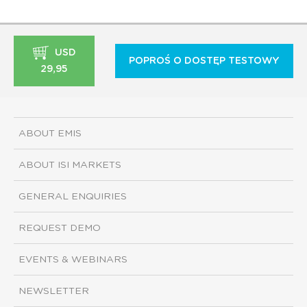
USD
POPROŚ O DOSTĘP TESTOWY
29,95
ABOUT EMIS
ABOUT ISI MARKETS
GENERAL ENQUIRIES
REQUEST DEMO
EVENTS & WEBINARS
NEWSLETTER