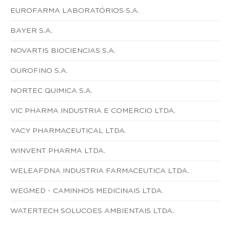
EUROFARMA LABORATÓRIOS S.A.
BAYER S.A.
NOVARTIS BIOCIENCIAS S.A.
OUROFINO S.A.
NORTEC QUIMICA S.A.
VIC PHARMA INDUSTRIA E COMERCIO LTDA.
YACY PHARMACEUTICAL LTDA.
WINVENT PHARMA LTDA.
WELEAFDNA INDUSTRIA FARMACEUTICA LTDA.
WEGMED - CAMINHOS MEDICINAIS LTDA.
WATERTECH SOLUCOES AMBIENTAIS LTDA.