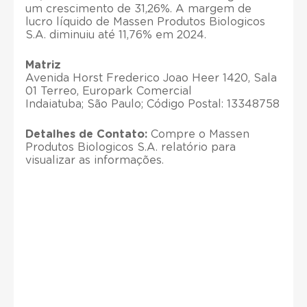
um crescimento de 31,26%. A margem de
lucro líquido de Massen Produtos Biologicos
S.A. diminuiu até 11,76% em 2024.
Matriz
Avenida Horst Frederico Joao Heer 1420, Sala
01 Terreo, Europark Comercial
Indaiatuba; São Paulo; Código Postal: 13348758
Detalhes de Contato:
Compre o Massen
Produtos Biologicos S.A. relatório para
visualizar as informações.