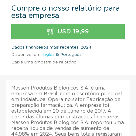
Compre o nosso relatório para
esta empresa
USD 19,99
Dados financeiros mais recentes: 2024
Disponível em:
Inglês
& Português
Baixe uma amostra de relatório
Massen Produtos Biologicos S.A. é uma
empresa em Brasil, com o escritório principal
em Indaiatuba. Opera no setor Fabricação de
preparação farmacêutica. A empresa foi
estabelecida em 20 de Janeiro de 2017. A
partir das últimas demonstrações financeiras,
Massen Produtos Biologicos S.A. reportou uma
receita líquida de vendas de aumento de
44,98% em 2024. Seus bens totais registaram