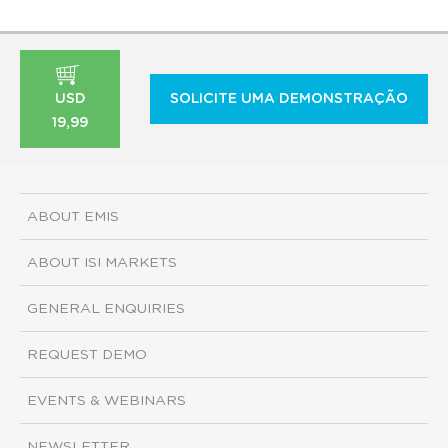
USD
SOLICITE UMA DEMONSTRAÇÃO
19,99
ABOUT EMIS
ABOUT ISI MARKETS
GENERAL ENQUIRIES
REQUEST DEMO
EVENTS & WEBINARS
NEWSLETTER