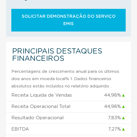
SOLICITAR DEMONSTRAÇÃO DO SERVIÇO
EMIS
PRINCIPAIS DESTAQUES
FINANCEIROS
Percentagens de crescimento anual para os últimos
dois anos em moeda local% 1. Dados financeiros
absolutos estão incluídos no relatório adquirido .
Receita Liquida de Vendas
44,98%
▲
Receita Operacional Total
44,98%
▲
Resultado Operacional
7,83%
▲
EBITDA
7,27%
▲