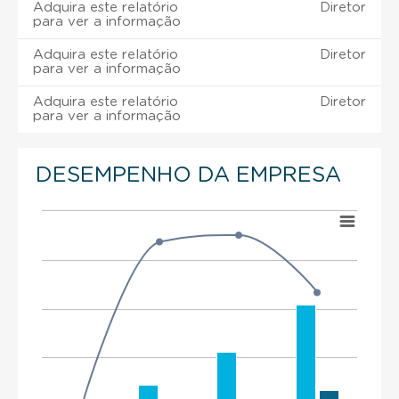
Adquira este relatório
Diretor
para ver a informação
Adquira este relatório
Diretor
para ver a informação
Adquira este relatório
Diretor
para ver a informação
DESEMPENHO DA EMPRESA