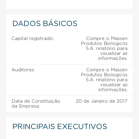
DADOS BÁSICOS
Capital registrado:
Compre o Massen
Produtos Biologicos
S.A. relatório para
visualizar as
informações.
Auditores:
Compre o Massen
Produtos Biologicos
S.A. relatório para
visualizar as
informações.
Data de Constituição
20 de Janeiro de 2017
da Empresa:
PRINCIPAIS EXECUTIVOS