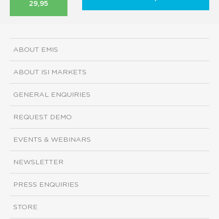
29,95
ABOUT EMIS
ABOUT ISI MARKETS
GENERAL ENQUIRIES
REQUEST DEMO
EVENTS & WEBINARS
NEWSLETTER
PRESS ENQUIRIES
STORE