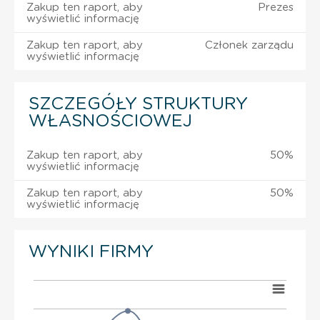
Zakup ten raport, aby
Prezes
wyświetlić informację
Zakup ten raport, aby
Członek zarządu
wyświetlić informację
SZCZEGÓŁY STRUKTURY
WŁASNOŚCIOWEJ
Zakup ten raport, aby
50%
wyświetlić informację
Zakup ten raport, aby
50%
wyświetlić informację
WYNIKI FIRMY