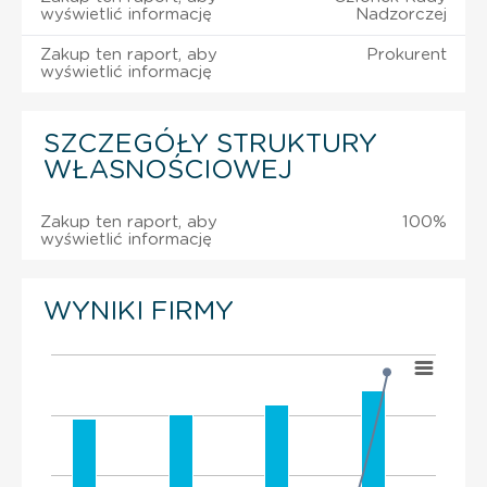
wyświetlić informację
Nadzorczej
Zakup ten raport, aby
Prokurent
wyświetlić informację
SZCZEGÓŁY STRUKTURY
WŁASNOŚCIOWEJ
Zakup ten raport, aby
100%
wyświetlić informację
WYNIKI FIRMY