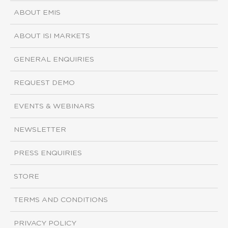
ABOUT EMIS
ABOUT ISI MARKETS
GENERAL ENQUIRIES
REQUEST DEMO
EVENTS & WEBINARS
NEWSLETTER
PRESS ENQUIRIES
STORE
TERMS AND CONDITIONS
PRIVACY POLICY