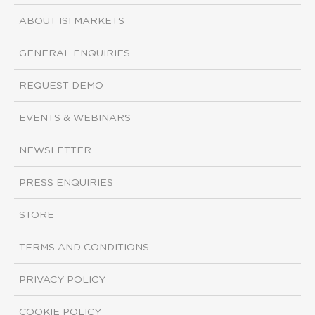
ABOUT ISI MARKETS
GENERAL ENQUIRIES
REQUEST DEMO
EVENTS & WEBINARS
NEWSLETTER
PRESS ENQUIRIES
STORE
TERMS AND CONDITIONS
PRIVACY POLICY
COOKIE POLICY