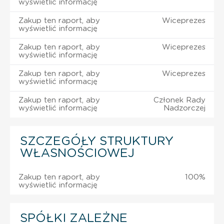
wyświetlić informację
Zakup ten raport, aby
Wiceprezes
wyświetlić informację
Zakup ten raport, aby
Wiceprezes
wyświetlić informację
Zakup ten raport, aby
Wiceprezes
wyświetlić informację
Zakup ten raport, aby
Członek Rady
wyświetlić informację
Nadzorczej
SZCZEGÓŁY STRUKTURY
WŁASNOŚCIOWEJ
Zakup ten raport, aby
100%
wyświetlić informację
SPÓŁKI ZALEŻNE