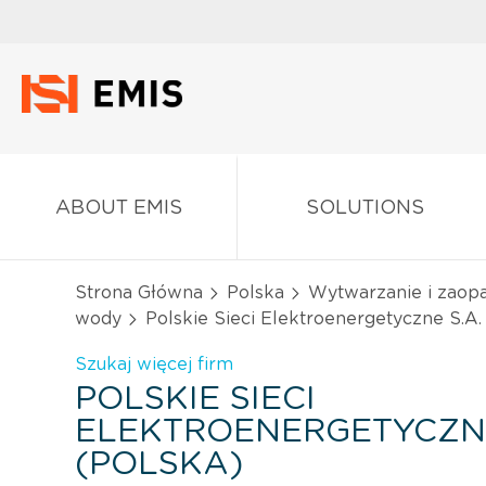
ABOUT EMIS
SOLUTIONS
Strona Główna
Polska
Wytwarzanie i zaopa
wody
Polskie Sieci Elektroenergetyczne S.A.
Szukaj więcej firm
POLSKIE SIECI
ELEKTROENERGETYCZNE
(POLSKA)