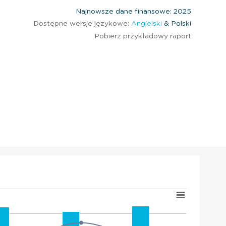
Najnowsze dane finansowe: 2025
Dostępne wersje językowe:
Angielski
& Polski
Pobierz przykładowy raport