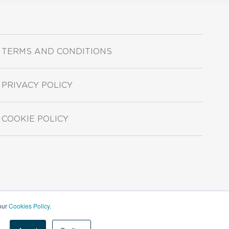
TERMS AND CONDITIONS
PRIVACY POLICY
COOKIE POLICY
 our
Cookies Policy
.