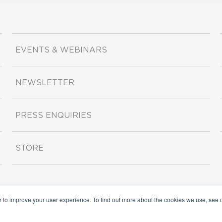
EVENTS & WEBINARS
NEWSLETTER
PRESS ENQUIRIES
STORE
r to improve your user experience. To find out more about the cookies we use, see