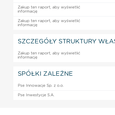
Zakup ten raport, aby wyświetlić
informację
Zakup ten raport, aby wyświetlić
informację
SZCZEGÓŁY STRUKTURY WŁA
Zakup ten raport, aby wyświetlić
informację
SPÓŁKI ZALEŻNE
Pse Innowacje Sp. z o.o.
Pse Inwestycje S.A.