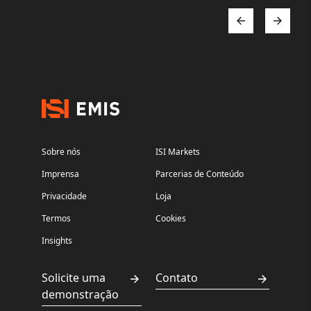
Sobre nós
ISI Markets
Imprensa
Parcerias de Conteúdo
Privacidade
Loja
Termos
Cookies
Insights
Solicite uma
Contato
demonstração