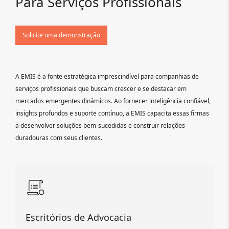
Para Serviços Profissionais
Solicite uma demonstração
A EMIS é a fonte estratégica imprescindível para companhias de
serviços profissionais que buscam crescer e se destacar em
mercados emergentes dinâmicos. Ao fornecer inteligência confiável,
insights profundos e suporte contínuo, a EMIS capacita essas firmas
a desenvolver soluções bem-sucedidas e construir relações
duradouras com seus clientes.
Escritórios de Advocacia