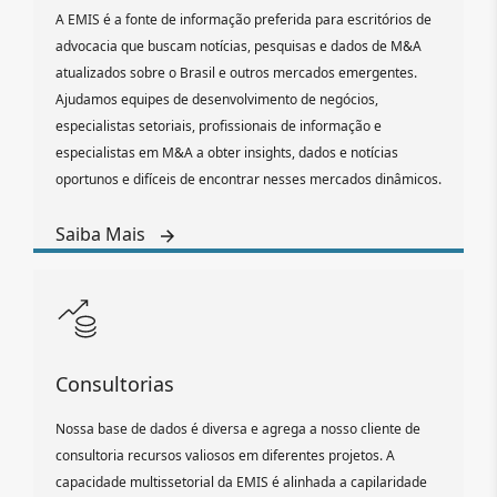
A EMIS é a fonte de informação preferida para escritórios de
advocacia que buscam notícias, pesquisas e dados de M&A
atualizados sobre o Brasil e outros mercados emergentes.
Ajudamos equipes de desenvolvimento de negócios,
especialistas setoriais, profissionais de informação e
especialistas em M&A a obter insights, dados e notícias
oportunos e difíceis de encontrar nesses mercados dinâmicos.
Saiba Mais
Consultorias
Nossa base de dados é diversa e agrega a nosso cliente de
consultoria recursos valiosos em diferentes projetos. A
capacidade multissetorial da EMIS é alinhada a capilaridade