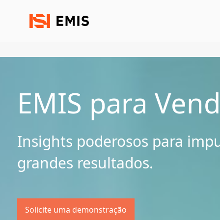
EMIS para Vend
Insights poderosos para impu
grandes resultados.
Solicite uma demonstração