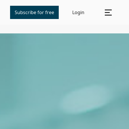
Subscribe for free
Login