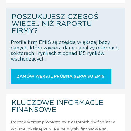
POSZUKUJESZ CZEGOŚ
WIĘCEJ NIŻ RAPORTU
FIRMY?
Profile firm EMIS są częścią większej bazy
danych, która zawiera dane i analizy o firmach,
sektorach i rynkach z ponad 125 rynków
wschodzących.
ZAMÓW WERSJĘ PRÓBNĄ SERWISU EMIS.
KLUCZOWE INFORMACJE
FINANSOWE
Roczny wzrost procentowy z ostatnich dwóch lat w
walucie lokalnej PLN. Pełne wyniki finansowe są