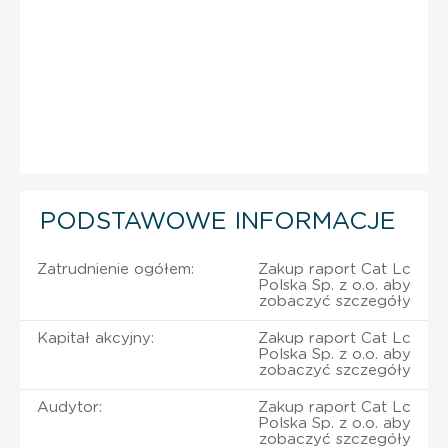
PODSTAWOWE INFORMACJE
Zatrudnienie ogółem:
Zakup raport Cat Lc
Polska Sp. z o.o. aby
zobaczyć szczegóły
Kapitał akcyjny:
Zakup raport Cat Lc
Polska Sp. z o.o. aby
zobaczyć szczegóły
Audytor:
Zakup raport Cat Lc
Polska Sp. z o.o. aby
zobaczyć szczegóły